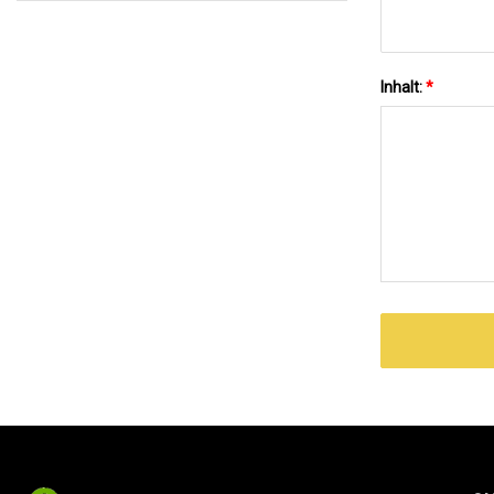
Inhalt:
*