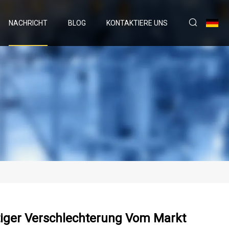
NACHRICHT
BLOG
KONTAKTIERE UNS
tiger Verschlechterung Vom Markt