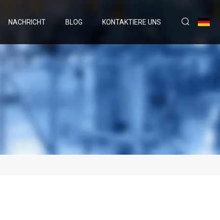
NACHRICHT
BLOG
KONTAKTIERE UNS