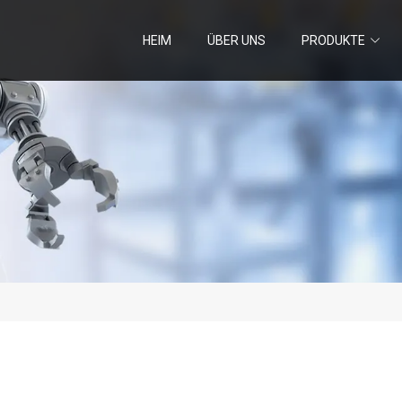
HEIM
ÜBER UNS
PRODUKTE