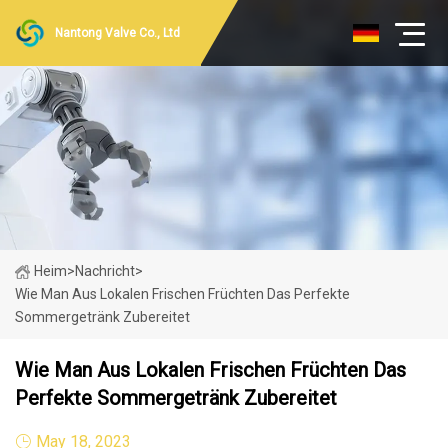
Nantong Valve Co., Ltd
Heim
>
Nachricht
>
Wie Man Aus Lokalen Frischen Früchten Das Perfekte
Sommergetränk Zubereitet
Wie Man Aus Lokalen Frischen Früchten Das
Perfekte Sommergetränk Zubereitet
May 18, 2023