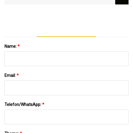
Name:
*
Email:
*
Telefon/WhatsApp:
*