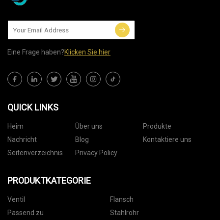
Eine Frage haben?
Klicken Sie hier
QUICK LINKS
Heim
Über uns
Produkte
Nachricht
Blog
Kontaktiere uns
Seitenverzeichnis
Privacy Policy
PRODUKTKATEGORIE
Ventil
Flansch
Passend zu
Stahlrohr