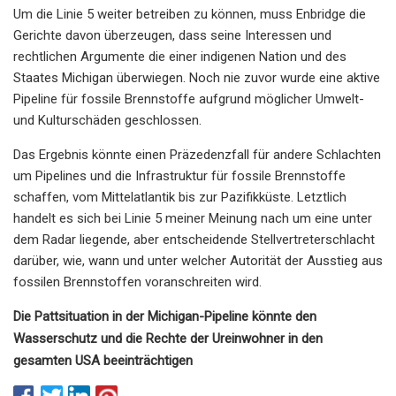
Um die Linie 5 weiter betreiben zu können, muss Enbridge die
Gerichte davon überzeugen, dass seine Interessen und
rechtlichen Argumente die einer indigenen Nation und des
Staates Michigan überwiegen. Noch nie zuvor wurde eine aktive
Pipeline für fossile Brennstoffe aufgrund möglicher Umwelt-
und Kulturschäden geschlossen.
Das Ergebnis könnte einen Präzedenzfall für andere Schlachten
um Pipelines und die Infrastruktur für fossile Brennstoffe
schaffen, vom Mittelatlantik bis zur Pazifikküste. Letztlich
handelt es sich bei Linie 5 meiner Meinung nach um eine unter
dem Radar liegende, aber entscheidende Stellvertreterschlacht
darüber, wie, wann und unter welcher Autorität der Ausstieg aus
fossilen Brennstoffen voranschreiten wird.
Die Pattsituation in der Michigan-Pipeline könnte den
Wasserschutz und die Rechte der Ureinwohner in den
gesamten USA beeinträchtigen