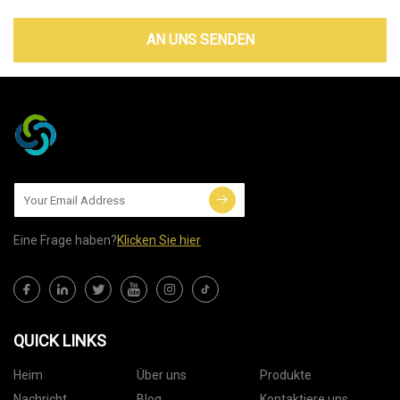
AN UNS SENDEN
Eine Frage haben?
Klicken Sie hier
QUICK LINKS
Heim
Über uns
Produkte
Nachricht
Blog
Kontaktiere uns