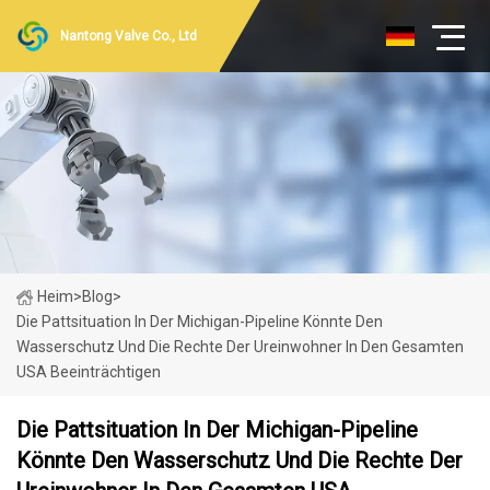
Nantong Valve Co., Ltd
Heim
>
Blog
>
Die Pattsituation In Der Michigan-Pipeline Könnte Den
Wasserschutz Und Die Rechte Der Ureinwohner In Den Gesamten
USA Beeinträchtigen
Die Pattsituation In Der Michigan-Pipeline
Könnte Den Wasserschutz Und Die Rechte Der