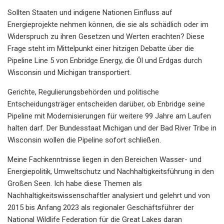
Sollten Staaten und indigene Nationen Einfluss auf
Energieprojekte nehmen können, die sie als schädlich oder im
Widerspruch zu ihren Gesetzen und Werten erachten? Diese
Frage steht im Mittelpunkt einer hitzigen Debatte über die
Pipeline Line 5 von Enbridge Energy, die Öl und Erdgas durch
Wisconsin und Michigan transportiert.
Gerichte, Regulierungsbehörden und politische
Entscheidungsträger entscheiden darüber, ob Enbridge seine
Pipeline mit Modernisierungen für weitere 99 Jahre am Laufen
halten darf. Der Bundesstaat Michigan und der Bad River Tribe in
Wisconsin wollen die Pipeline sofort schließen.
Meine Fachkenntnisse liegen in den Bereichen Wasser- und
Energiepolitik, Umweltschutz und Nachhaltigkeitsführung in den
Großen Seen. Ich habe diese Themen als
Nachhaltigkeitswissenschaftler analysiert und gelehrt und von
2015 bis Anfang 2023 als regionaler Geschäftsführer der
National Wildlife Federation für die Great Lakes daran