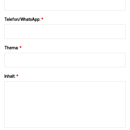
Telefon/WhatsApp:
*
Thema:
*
Inhalt:
*