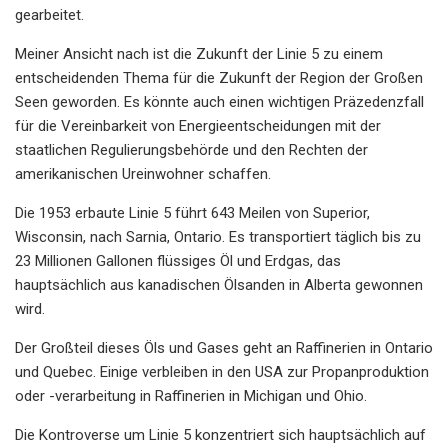
gearbeitet.
Meiner Ansicht nach ist die Zukunft der Linie 5 zu einem
entscheidenden Thema für die Zukunft der Region der Großen
Seen geworden. Es könnte auch einen wichtigen Präzedenzfall
für die Vereinbarkeit von Energieentscheidungen mit der
staatlichen Regulierungsbehörde und den Rechten der
amerikanischen Ureinwohner schaffen.
Die 1953 erbaute Linie 5 führt 643 Meilen von Superior,
Wisconsin, nach Sarnia, Ontario. Es transportiert täglich bis zu
23 Millionen Gallonen flüssiges Öl und Erdgas, das
hauptsächlich aus kanadischen Ölsanden in Alberta gewonnen
wird.
Der Großteil dieses Öls und Gases geht an Raffinerien in Ontario
und Quebec. Einige verbleiben in den USA zur Propanproduktion
oder -verarbeitung in Raffinerien in Michigan und Ohio.
Die Kontroverse um Linie 5 konzentriert sich hauptsächlich auf