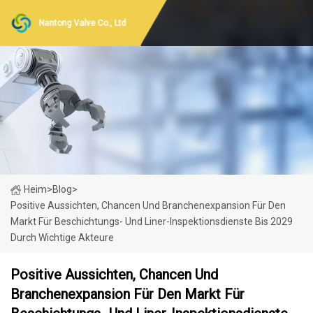
Nantong Valve Co., Ltd
Heim
>
Blog
>
Positive Aussichten, Chancen Und Branchenexpansion Für Den
Markt Für Beschichtungs- Und Liner-Inspektionsdienste Bis 2029
Durch Wichtige Akteure
Positive Aussichten, Chancen Und
Branchenexpansion Für Den Markt Für