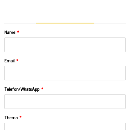
Name:
*
Email:
*
Telefon/WhatsApp:
*
Thema:
*