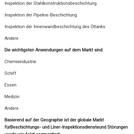
Inspektion der Stahlkonstruktionsbeschichtung
Inspektion der Pipeline-Beschichtung
Inspektion der Innenwandbeschichtung des Öltanks
Andere
Die wichtigsten Anwendungen auf dem Markt sind:
Chemieindustrie
Schiff
Essen
Medizin
Andere
Basierend auf der Geographie ist der globale Markt
für
Beschichtungs- und Liner-Inspektionsdienste
und Störungen