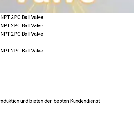
ilproduktion und bieten den besten Kundendienst