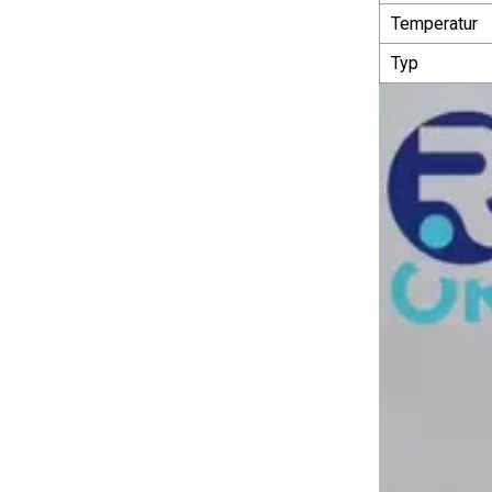
Temperatur
Typ