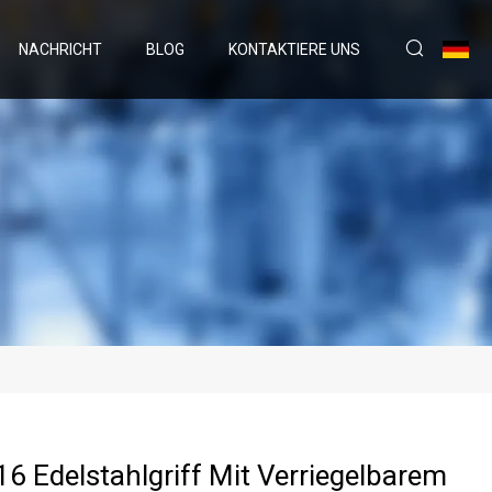
NACHRICHT
BLOG
KONTAKTIERE UNS
6 Edelstahlgriff Mit Verriegelbarem