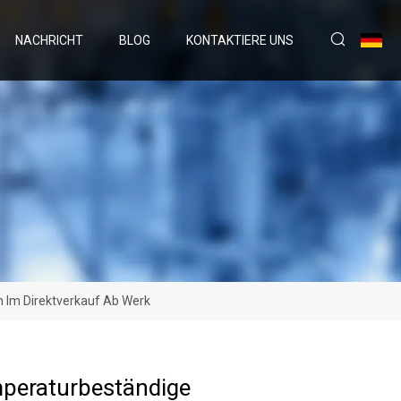
NACHRICHT
BLOG
KONTAKTIERE UNS
 Im Direktverkauf Ab Werk
peraturbeständige