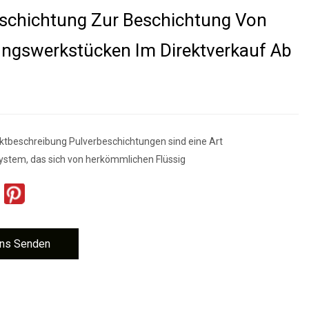
schichtung Zur Beschichtung Von
ungswerkstücken Im Direktverkauf Ab
ktbeschreibung Pulverbeschichtungen sind eine Art
stem, das sich von herkömmlichen Flüssig
ns Senden