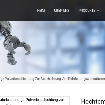
HEIM
ÜBER UNS
PRODUKTE
e Pulverbeschichtung Zur Beschichtung Von Rohrleitungswerkstücken
Hochtem