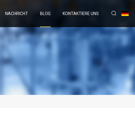
NACHRICHT
BLOG
KONTAKTIERE UNS