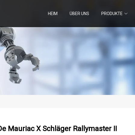
HEIM
ÜBER UNS
PRODUKTE
e Mauriac X Schläger Rallymaster II